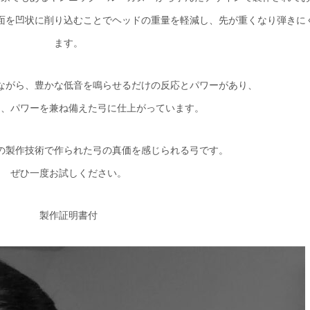
面を凹状に削り込むことでヘッドの重量を軽減し、先が重くなり弾きに
ます。
ながら、豊かな低音を鳴らせるだけの反応とパワーがあり、
ス、パワーを兼ね備えた弓に仕上がっています。
の製作技術で作られた弓の真価を感じられる弓です。
ぜひ一度お試しください。
製作証明書付