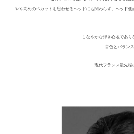
やや高めのペカットを思わせるヘッドにも関わらず、ヘッド側
しなやかな弾き心地であり
音色とバラン
現代フランス最先端