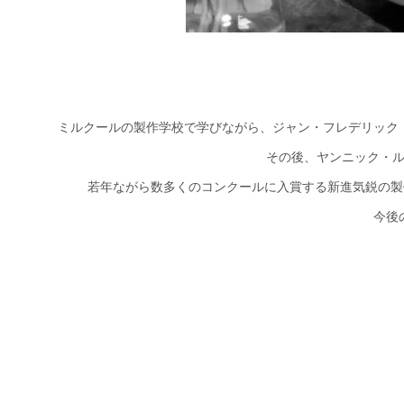
ミルクールの製作学校で学びながら、ジャン・フレデリック
その後、ヤンニック・
若年ながら数多くのコンクールに入賞する新進気鋭の製
今後