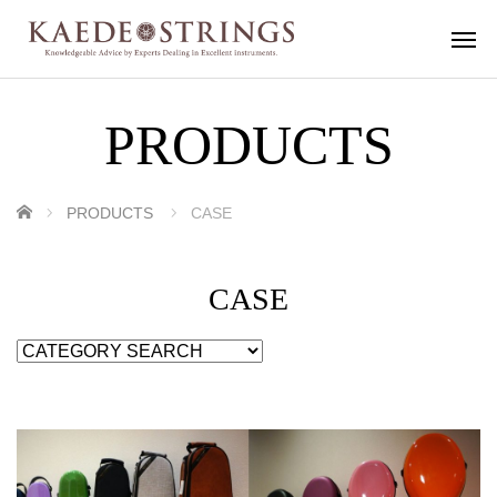
PRODUCTS
ホーム
PRODUCTS
CASE
CASE