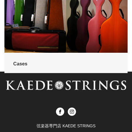
Cases
弦楽器専門店 KAEDE STRINGS