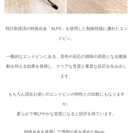
特許取得済の特殊合金「ALFE」を使用した制振性能に優れたエン
ドピン。
一般的なエンドピンにある、音色や反応の雑味の原因となる微振
動を抑える効果を発揮し、クリアな音質と素直な反応を生み出し
ます。
もちろん現在お使いのエンドピンの特性との比較にもなります
が、
柔らかで伸びやかな音質になると好評を得ています。
特殊合金を使用して理想の音を求めたBasic。