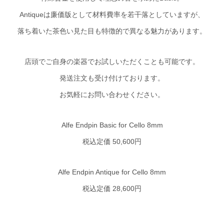
Antiqueは廉価版として材料費率を若干落としていますが、
落ち着いた茶色い見た目も特徴的で異なる魅力があります。
店頭でご自身の楽器でお試しいただくことも可能です。
発送注文も受け付けております。
お気軽にお問い合わせください。
Alfe Endpin Basic for Cello 8mm
税込定価 50,600円
Alfe Endpin Antique for Cello 8mm
税込定価 28,600円