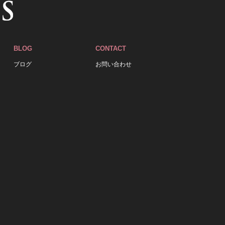
BLOG
CONTACT
ブログ
お問い合わせ